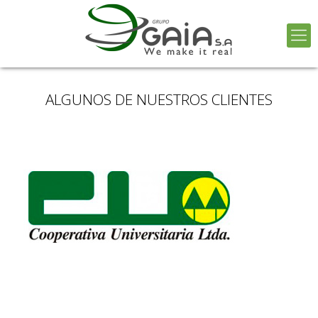
ALGUNOS DE NUESTROS CLIENTES