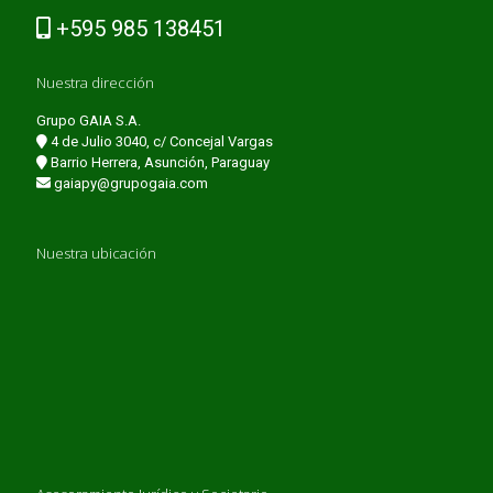
+595 985 138451
Nuestra dirección
Grupo GAIA S.A.
4 de Julio 3040, c/ Concejal Vargas
Barrio Herrera, Asunción, Paraguay
gaiapy@grupogaia.com
Nuestra ubicación