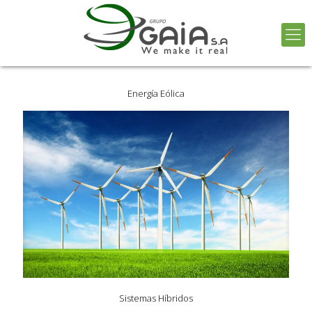
Energía Eólica
Sistemas Híbridos