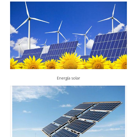
Energía solar