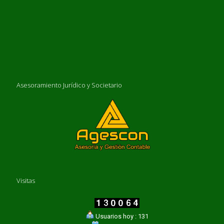
Asesoramiento Jurídico y Societario
Visitas
Usuarios hoy : 131