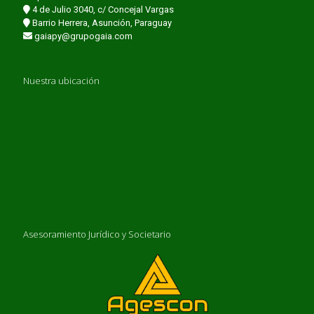
4 de Julio 3040, c/ Concejal Vargas
Barrio Herrera, Asunción, Paraguay
gaiapy@grupogaia.com
Nuestra ubicación
Asesoramiento Jurídico y Societario