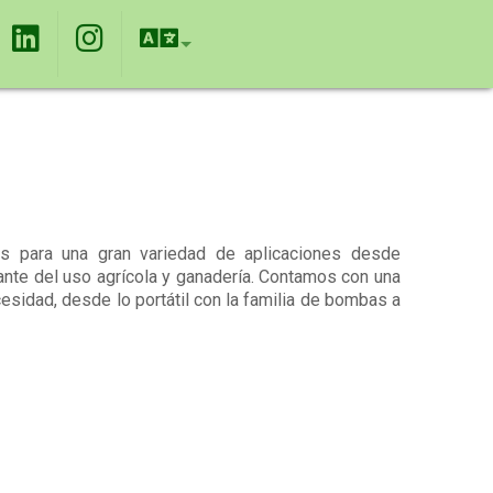
s para una gran variedad de aplicaciones desde
nte del uso agrícola y ganadería. Contamos con una
sidad, desde lo portátil con la familia de bombas a