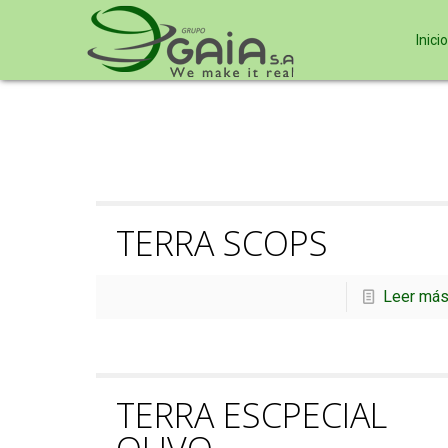
Inicio
TERRA SCOPS
Leer má
TERRA ESCPECIAL