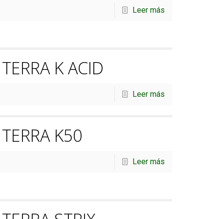
Leer más
TERRA K ACID
Leer más
TERRA K50
Leer más