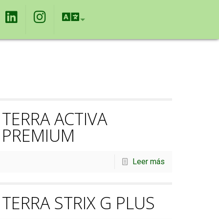
TERRA ACTIVA
PREMIUM
Leer más
TERRA STRIX G PLUS