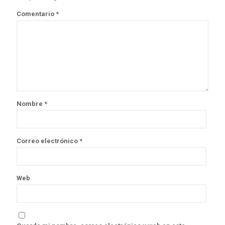
Comentario
*
Nombre
*
Correo electrónico
*
Web