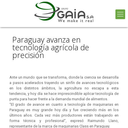
Paraguay avanza en
tecnología agrícola de
precisión
Ante un mundo que se transforma, donde la ciencia se desarrolla
a pasos acelerados trayendo un sinfín de avances tecnológicos
en los distintos ámbitos, la agricultura no escapa a esta
tendencia, y hoy día se hace imprescindible aplicar tecnología de
punta para hacer frente a la demanda mundial de alimentos.
“El grado de avance en cuanto a tecnología de maquinarias en
Paraguay es muy grande hoy día y fue creciendo más en los
últimos años. Cada vez más productores están trabajando en
forma técnica y profesional”, expresó Raimundo Llano,
representante de la marca de maquinarias Class en Paraguay.