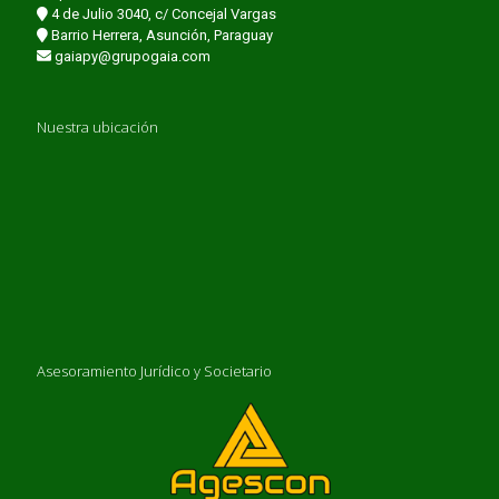
4 de Julio 3040, c/ Concejal Vargas
Barrio Herrera, Asunción, Paraguay
gaiapy@grupogaia.com
Nuestra ubicación
Asesoramiento Jurídico y Societario