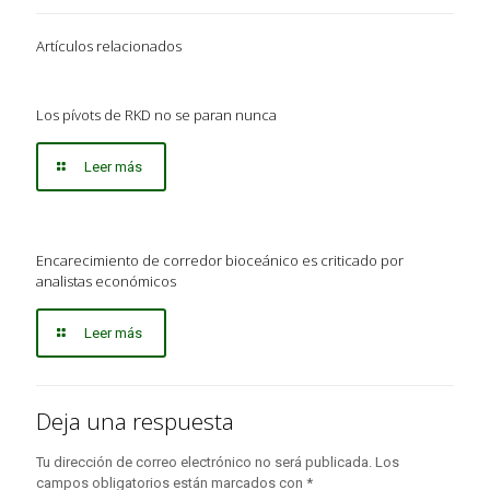
Artículos relacionados
Los pívots de RKD no se paran nunca
Leer más
Encarecimiento de corredor bioceánico es criticado por
analistas económicos
Leer más
Deja una respuesta
Tu dirección de correo electrónico no será publicada.
Los
campos obligatorios están marcados con
*